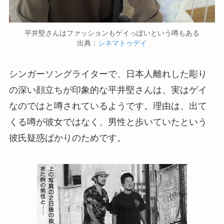
平井堅さんはファッションもゲイっぽいという噂もある
出典：
シネマトゥデイ
シンガーソングライターで、日本人離れした彫り
の深い顔立ちが印象的な平井堅さんは、実はゲイ
なのではと噂されているようです。理由は、出て
くる噂が彼女ではなく、男性と歩いていたという
彼氏疑惑ばかりのためです。