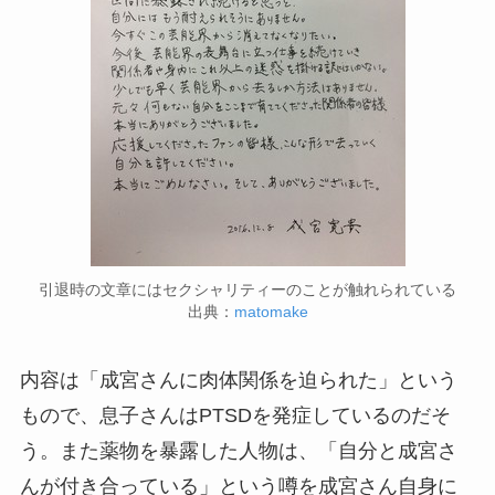
引退時の文章にはセクシャリティーのことが触れられている
出典：
matomake
内容は「成宮さんに肉体関係を迫られた」という
もので、息子さんはPTSDを発症しているのだそ
う。また薬物を暴露した人物は、「自分と成宮さ
んが付き合っている」という噂を成宮さん自身に