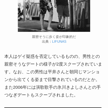
親密そうに歩く姿が印象的だ
出典：
LIFUNAS
本人はゲイ疑惑を否定しているものの、男性との
親密そうなデートの様子が2度スクープされていま
す。なお、この男性は平井さんと朝同じマンショ
ンから出てくる姿まで目撃されているのだとか。
また2006年には演歌歌手の氷川きよしさんとの手
つなぎデートもスクープされました。