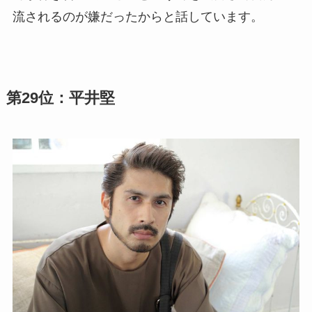
流されるのが嫌だったからと話しています。
第29位：平井堅