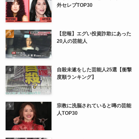
外セレブTOP30
【悲報】エグい投資詐欺にあった
20人の芸能人
自殺未遂をした芸能人25選【衝撃
度順ランキング】
宗教に洗脳されていると噂の芸能
人TOP30